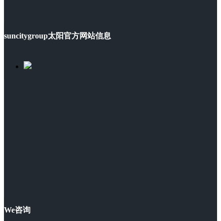
suncitygroup太阳官方网站信息
We咨询