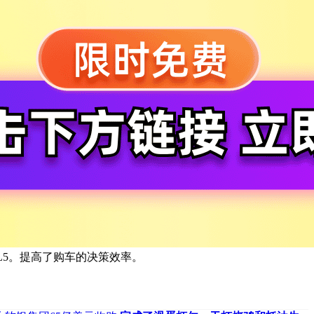
L5。提高了购车的决策效率。