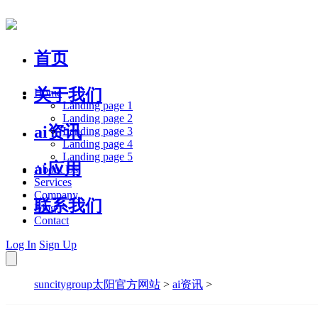
首页
关于我们
Home
Landing page 1
Landing page 2
ai资讯
Landing page 3
Landing page 4
Landing page 5
ai应用
About Us
Services
Company
联系我们
Blog
Contact
Log In
Sign Up
suncitygroup太阳官方网站
>
ai资讯
>