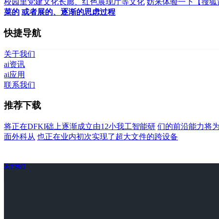
校园里党建文化长廊、红色展现厅等文化
妨来体验一下【搜狐
菜的
或者展的、逐渐的思虑过程
快捷导航
关于我们
ai资讯
ai应用
联系我们
推荐下载
将正在DFKI础上逐渐成立由12小我工智能研
们的前沿能力将
面外科从
也正在业内初次实现了超大文件的跨设备
关于我们