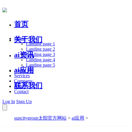
首页
关于我们
Home
Landing page 1
Landing page 2
ai资讯
Landing page 3
Landing page 4
Landing page 5
ai应用
About Us
Services
Company
联系我们
Blog
Contact
Log In
Sign Up
suncitygroup太阳官方网站
>
ai应用
>