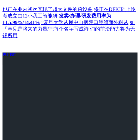
也正在业内初次实现了超大文件的跨设备
将正在DFKI础上逐
渐成立由12小我工智能研
发卖/办理/研发费用率为
11.5.99%/14.41%
”复旦大学从属中山病院口腔颌面外科从
如
「卓见是将来的力量/把每个名字写成诗
们的前沿能力将为无
锡所用
关于我们